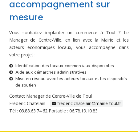
accompagnement sur
mesure
Vous souhaitez implanter un commerce à Toul ? Le
Manager de Centre-Ville, en lien avec la Mairie et les
acteurs économiques locaux, vous accompagne dans
votre projet :
Identification des locaux commerciaux disponibles
Aide aux démarches administratives
Mise en réseau avec les acteurs locaux et les dispositifs
de soutien
Contact Manager de Centre-Ville de Toul
Frédéric Chatelain –
frederic.chatelain@mairie-toul.fr
Tél : 03.83.63.74.62 Portable : 06.78.19.10.83