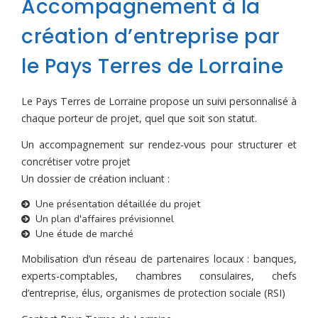
Accompagnement à la
création d’entreprise par
le Pays Terres de Lorraine
Le Pays Terres de Lorraine propose un suivi personnalisé à
chaque porteur de projet, quel que soit son statut.
Un accompagnement sur rendez-vous pour structurer et
concrétiser votre projet
Un dossier de création incluant :
Une présentation détaillée du projet
Un plan d'affaires prévisionnel
Une étude de marché
Mobilisation d’un réseau de partenaires locaux : banques,
experts-comptables, chambres consulaires, chefs
d’entreprise, élus, organismes de protection sociale (RSI)