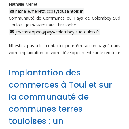
Nathalie Merlet
nathalie.merlet@ccpaysdusaintois.fr
Communauté de Communes du Pays de Colombey Sud
Toulois : Jean-Marc Parc Christophe
jm-christophe@pays-colombey-sudtoulois.fr
N’hésitez pas à les contacter pour être accompagné dans
votre implantation ou votre développement sur le territoire
!
Implantation des
commerces à Toul et sur
la communauté de
communes terres
touloises : un