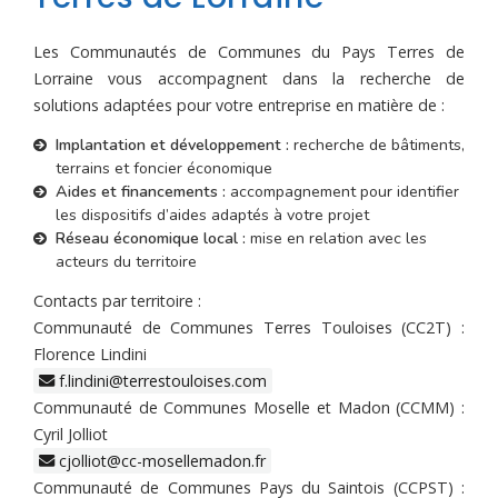
Les Communautés de Communes du Pays Terres de
Lorraine vous accompagnent dans la recherche de
solutions adaptées pour votre entreprise en matière de :
Implantation et développement :
recherche de bâtiments,
terrains et foncier économique
Aides et financements :
accompagnement pour identifier
les dispositifs d’aides adaptés à votre projet
Réseau économique local :
mise en relation avec les
acteurs du territoire
Contacts par territoire :
Communauté de Communes Terres Touloises (CC2T) :
Florence Lindini
f.lindini@terrestouloises.com
Communauté de Communes Moselle et Madon (CCMM) :
Cyril Jolliot
cjolliot@cc-mosellemadon.fr
Communauté de Communes Pays du Saintois (CCPST) :