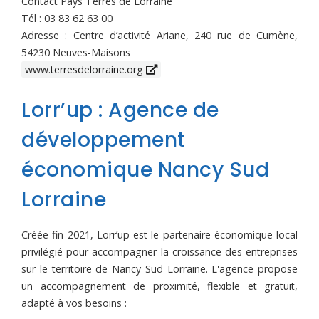
Contact Pays Terres de Lorraine
Tél : 03 83 62 63 00
Adresse : Centre d’activité Ariane, 240 rue de Cumène,
54230 Neuves-Maisons
www.terresdelorraine.org
Lorr’up : Agence de
développement
économique Nancy Sud
Lorraine
Créée fin 2021, Lorr’up est le partenaire économique local
privilégié pour accompagner la croissance des entreprises
sur le territoire de Nancy Sud Lorraine. L'agence propose
un accompagnement de proximité, flexible et gratuit,
adapté à vos besoins :