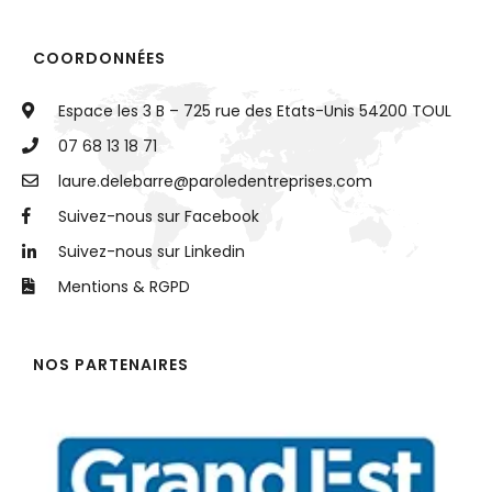
COORDONNÉES
Espace les 3 B – 725 rue des Etats-Unis 54200 TOUL
07 68 13 18 71
@
Suivez-nous sur Facebook
Suivez-nous sur Linkedin
Mentions & RGPD
NOS PARTENAIRES