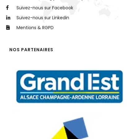
Suivez-nous sur Facebook
Suivez-nous sur Linkedin
Mentions & RGPD
NOS PARTENAIRES