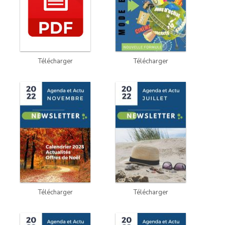
Télécharger
Télécharger
Télécharger
Télécharger